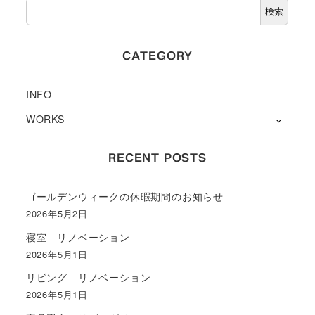
検索
CATEGORY
INFO
WORKS
RECENT POSTS
ゴールデンウィークの休暇期間のお知らせ
2026年5月2日
寝室 リノベーション
2026年5月1日
リビング リノベーション
2026年5月1日