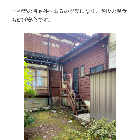
雨や雪の時も外へ出るのが楽になり、階段の腐食
も妨げ安心です。