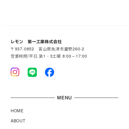
レモン 第一工業株式会社
〒937-0852 富山県魚津市慶野260-2
営業時間/平日.第1・3土曜 8:00～17:00
MENU
HOME
ABOUT