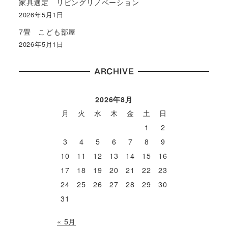
家具選定 リビングリノベーション
2026年5月1日
7畳 こども部屋
2026年5月1日
ARCHIVE
2026年8月
月
火
水
木
金
土
日
1
2
3
4
5
6
7
8
9
10
11
12
13
14
15
16
17
18
19
20
21
22
23
24
25
26
27
28
29
30
31
« 5月