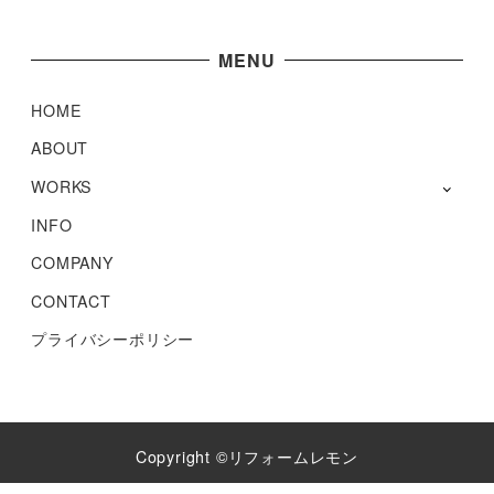
MENU
HOME
ABOUT
WORKS
INFO
COMPANY
CONTACT
プライバシーポリシー
Copyright ©リフォームレモン