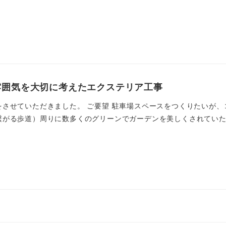
雰囲気を大切に考えたエクステリア工事
させていただきました。 ご要望 駐車場スペースをつくりたいが、
がる歩道）周りに数多くのグリーンでガーデンを美しくされていたの