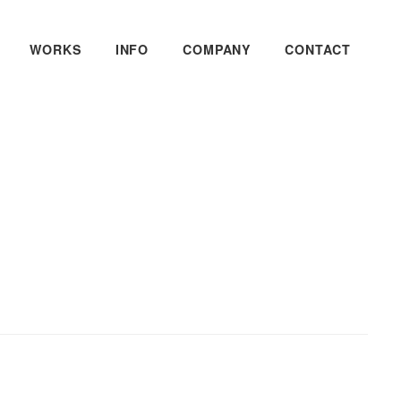
WORKS
INFO
COMPANY
CONTACT