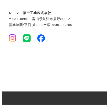
レモン 第一工業株式会社
〒937-0852 富山県魚津市慶野260-2
営業時間/平日.第1・3土曜 8:00～17:00