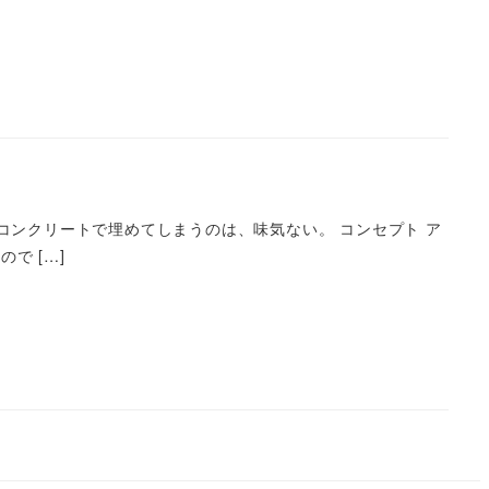
コンクリートで埋めてしまうのは、味気ない。 コンセプト ア
で […]