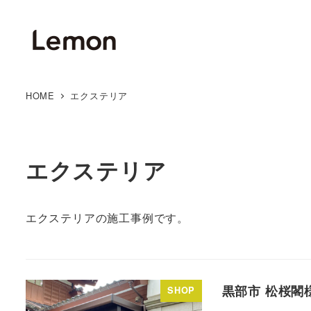
HOME
エクステリア
エクステリア
エクステリアの施工事例です。
黒部市 松桜閣
SHOP