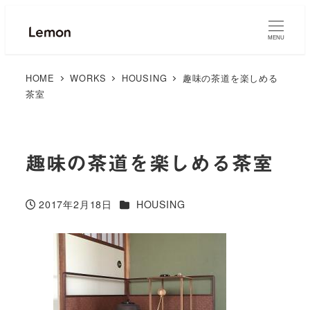
MENU
HOME
WORKS
HOUSING
趣味の茶道を楽しめる
茶室
趣味の茶道を楽しめる茶室
カテゴリー
2017年2月18日
HOUSING
投稿日