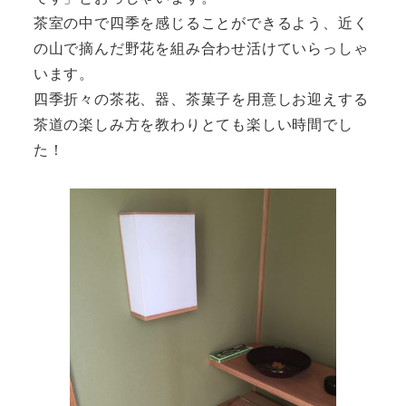
茶室の中で四季を感じることができるよう、近く
の山で摘んだ野花を組み合わせ活けていらっしゃ
います。
四季折々の茶花、器、茶菓子を用意しお迎えする
茶道の楽しみ方を教わりとても楽しい時間でし
た！