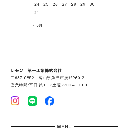
24
25
26
27
28
29
30
31
« 5月
レモン 第一工業株式会社
〒937-0852 富山県魚津市慶野260-2
営業時間/平日.第1・3土曜 8:00～17:00
MENU