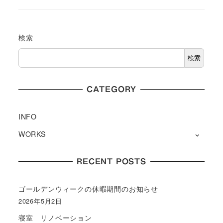
検索
検索
CATEGORY
INFO
WORKS
RECENT POSTS
ゴールデンウィークの休暇期間のお知らせ
2026年5月2日
寝室 リノベーション