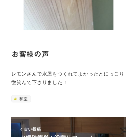
お客様の声
レモンさんで水屋をつくれてよかったとにっこり
微笑んで下さりました！
和室
古い投稿