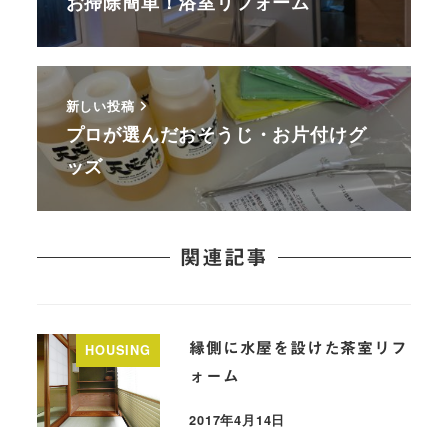
お掃除簡単！浴室リフォーム
新しい投稿
プロが選んだおそうじ・お片付けグ
ッズ
関連記事
縁側に水屋を設けた茶室リフ
HOUSING
ォーム
2017年4月14日