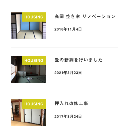
高岡 空き家 リノベーション
HOUSING
2018年11月4日
畳の新調を行いました
HOUSING
2021年3月23日
押入れ改修工事
HOUSING
2017年8月24日