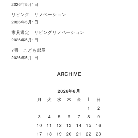
2026年5月1日
リビング リノベーション
2026年5月1日
家具選定 リビングリノベーション
2026年5月1日
7畳 こども部屋
2026年5月1日
ARCHIVE
2026年8月
月
火
水
木
金
土
日
1
2
3
4
5
6
7
8
9
10
11
12
13
14
15
16
17
18
19
20
21
22
23