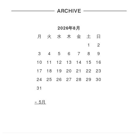
ARCHIVE
2026年8月
月
火
水
木
金
土
日
1
2
3
4
5
6
7
8
9
10
11
12
13
14
15
16
17
18
19
20
21
22
23
24
25
26
27
28
29
30
31
« 5月