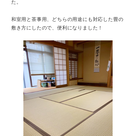
た。
和室用と茶事用、どちらの用途にも対応した畳の
敷き方にしたので、便利になりました！