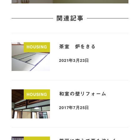
関連記事
茶室 炉をきる
HOUSING
2021年3月23日
和室の壁リフォーム
HOUSING
2017年7月25日