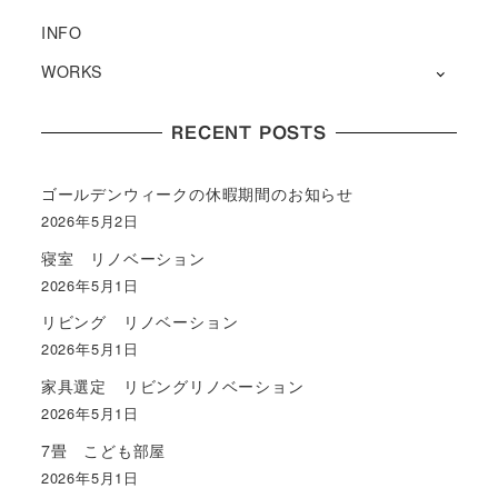
INFO
WORKS
RECENT POSTS
ゴールデンウィークの休暇期間のお知らせ
2026年5月2日
寝室 リノベーション
2026年5月1日
リビング リノベーション
2026年5月1日
家具選定 リビングリノベーション
2026年5月1日
7畳 こども部屋
2026年5月1日