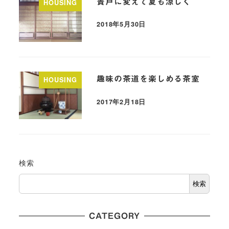
簀戸に変えて夏も涼しく
HOUSING
2018年5月30日
趣味の茶道を楽しめる茶室
HOUSING
2017年2月18日
検索
検索
CATEGORY