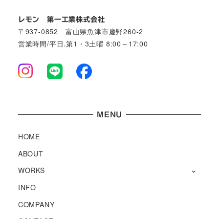
レモン 第一工業株式会社
〒937-0852 富山県魚津市慶野260-2
営業時間/平日.第1・3土曜 8:00～17:00
MENU
HOME
ABOUT
WORKS
INFO
COMPANY