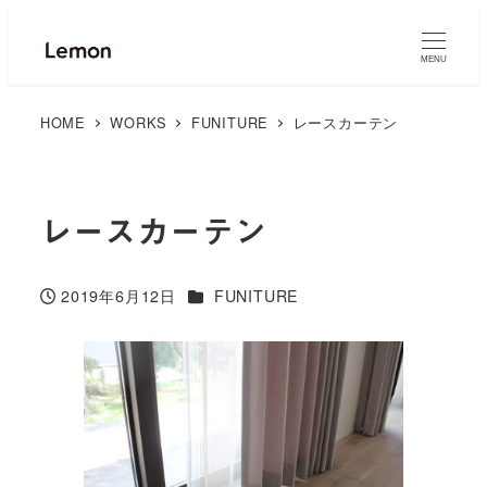
MENU
HOME
WORKS
FUNITURE
レースカーテン
レースカーテン
カテゴリー
2019年6月12日
FUNITURE
投稿日