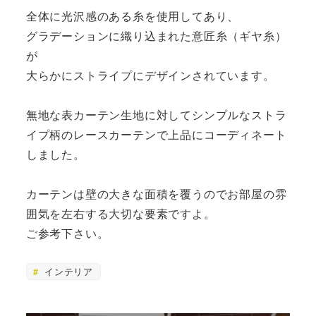
全体に光沢感のある糸を使用してあり、
グラデーションに織り込まれた意匠糸（ギヤ糸）
が
大らかにストライプにデザインされています。
無地な表カーテン生地に対してシンプルなストラ
イプ柄のレースカーテンで上品にコーディネート
しました。
カーテンは壁の大きな面積を覆うのでお部屋の雰
囲気を左右する大切な要素ですよ。
ご参考下さい。
インテリア