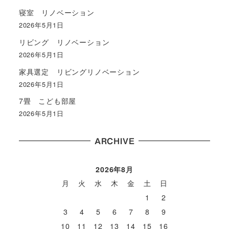
寝室 リノベーション
2026年5月1日
リビング リノベーション
2026年5月1日
家具選定 リビングリノベーション
2026年5月1日
7畳 こども部屋
2026年5月1日
ARCHIVE
2026年8月
月
火
水
木
金
土
日
1
2
3
4
5
6
7
8
9
10
11
12
13
14
15
16