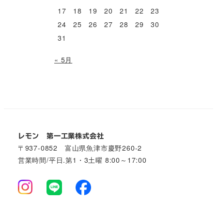
17
18
19
20
21
22
23
24
25
26
27
28
29
30
31
« 5月
レモン 第一工業株式会社
〒937-0852 富山県魚津市慶野260-2
営業時間/平日.第1・3土曜 8:00～17:00