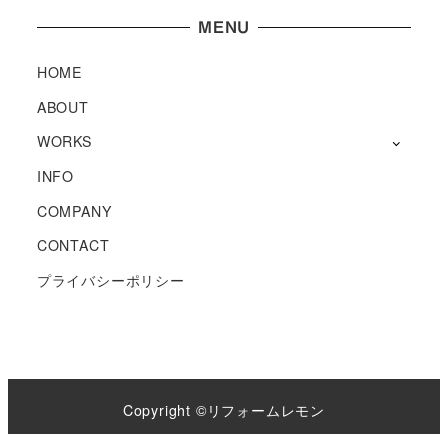
MENU
HOME
ABOUT
WORKS
INFO
COMPANY
CONTACT
プライバシーポリシー
Copyright ©リフォームレモン