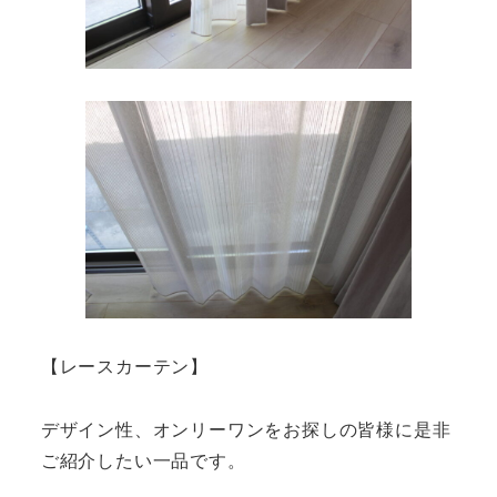
【レースカーテン】
デザイン性、オンリーワンをお探しの皆様に是非
ご紹介したい一品です。