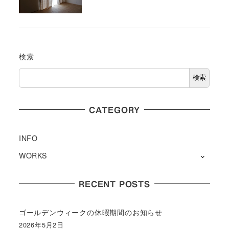
検索
検索
CATEGORY
INFO
WORKS
RECENT POSTS
ゴールデンウィークの休暇期間のお知らせ
2026年5月2日