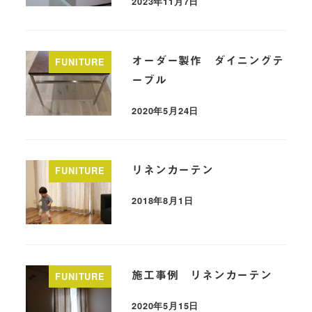
2023年11月7日
オーダー製作 ダイニングテ
FUNITURE
ーブル
2020年5月24日
リネンカーテン
FUNITURE
2018年8月1日
施工事例 リネンカーテン
FUNITURE
2020年5月15日