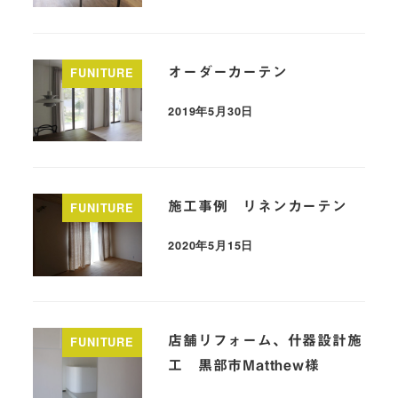
オーダーカーテン
FUNITURE
2019年5月30日
施工事例 リネンカーテン
FUNITURE
2020年5月15日
店舗リフォーム、什器設計施
FUNITURE
工 黒部市Matthew様