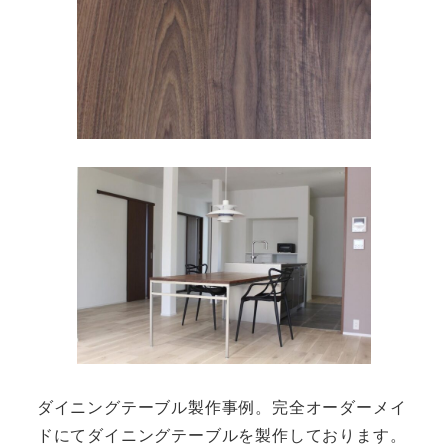
ダイニングテーブル製作事例。完全オーダーメイ
ドにてダイニングテーブルを製作しております。