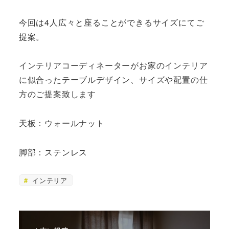
今回は4人広々と座ることができるサイズにてご
提案。
インテリアコーディネーターがお家のインテリア
に似合ったテーブルデザイン、サイズや配置の仕
方のご提案致します
天板：ウォールナット
脚部：ステンレス
インテリア