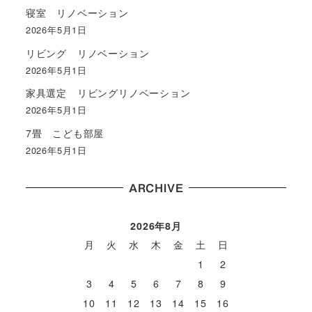
寝室 リノベーション
2026年5月1日
リビング リノベーション
2026年5月1日
家具選定 リビングリノベーション
2026年5月1日
7畳 こども部屋
2026年5月1日
ARCHIVE
2026年8月
月
火
水
木
金
土
日
1
2
3
4
5
6
7
8
9
10
11
12
13
14
15
16