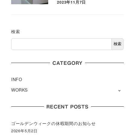
2023年11月7日
検索
検索
CATEGORY
INFO
WORKS
RECENT POSTS
ゴールデンウィークの休暇期間のお知らせ
2026年5月2日