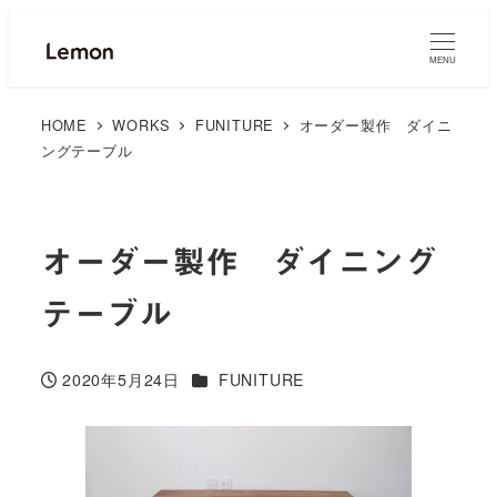
MENU
HOME
WORKS
FUNITURE
オーダー製作 ダイニ
ングテーブル
オーダー製作 ダイニング
テーブル
カテゴリー
2020年5月24日
FUNITURE
投稿日