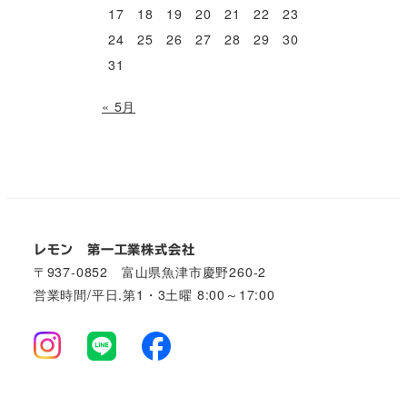
17
18
19
20
21
22
23
24
25
26
27
28
29
30
31
« 5月
レモン 第一工業株式会社
〒937-0852 富山県魚津市慶野260-2
営業時間/平日.第1・3土曜 8:00～17:00