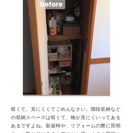
暗くて、見にくくてごめんなさい。階段収納など
の収納スペースは暗くて、物が見にくいってある
あるですよね。新築時や、リフォームの際に照明