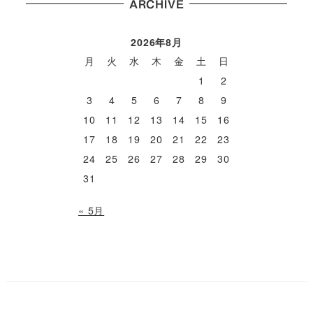
ARCHIVE
2026年8月
月
火
水
木
金
土
日
1
2
3
4
5
6
7
8
9
10
11
12
13
14
15
16
17
18
19
20
21
22
23
24
25
26
27
28
29
30
31
« 5月