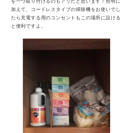
を一つ取り付けるのもアリだと思います！照明に
加えて、コードレスタイプの掃除機をお使いでし
たら充電する用のコンセントもこの場所に設ける
と便利ですよ。