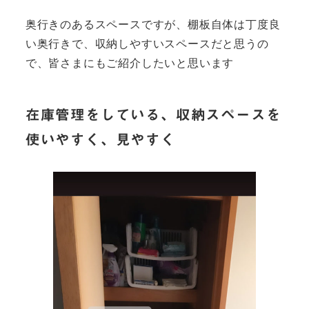
奥行きのあるスペースですが、棚板自体は丁度良
い奥行きで、収納しやすいスペースだと思うの
で、皆さまにもご紹介したいと思います
在庫管理をしている、収納スペースを
使いやすく、見やすく