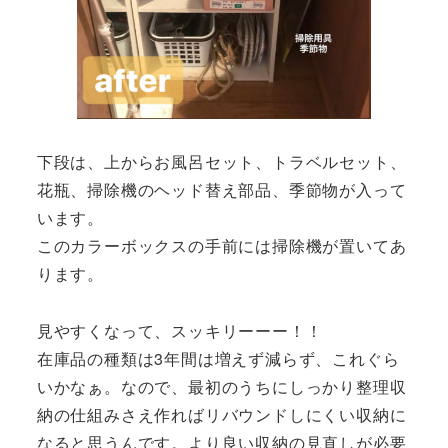
下段は、上からお風呂セット、トラベルセット、
花瓶、掃除機のヘッド替え部品、季節物が入って
います。
このカラーボックスの手前には掃除機が置いてあ
ります。
見やすくなって、スッキリーーー！！
在庫品の種類は3年間は増えず減らず、これぐら
いかなぁ。なので、最初のうちにしっかり整理収
納の仕組みさえ作ればリバウンドしにくい収納に
なると思うんです。より良い収納の見直しが必要