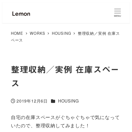
MENU
HOME
WORKS
HOUSING
整理収納／実例 在庫ス
ペース
整理収納／実例 在庫スペー
ス
カテゴリー
2019年12月6日
HOUSING
投稿日
自宅の在庫スペースがぐちゃぐちゃで気になって
いたので、整理収納してみました！