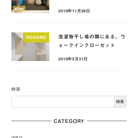
2019年11月29日
洗濯物干し場の隣にある、ウ
HOUSING
ォークインクローゼット
2019年5月31日
検索
検索
CATEGORY
INFO