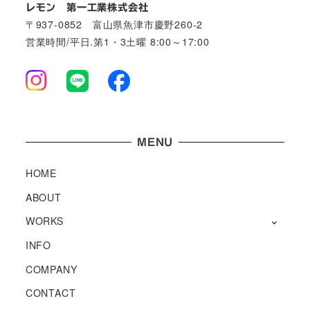
レモン 第一工業株式会社
〒937-0852 富山県魚津市慶野260-2
営業時間/平日.第1・3土曜 8:00～17:00
MENU
HOME
ABOUT
WORKS
INFO
COMPANY
CONTACT