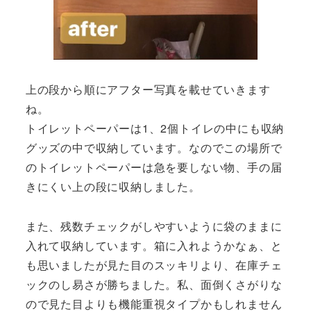
上の段から順にアフター写真を載せていきます
ね。
トイレットペーパーは1、2個トイレの中にも収納
グッズの中で収納しています。なのでこの場所で
のトイレットペーパーは急を要しない物、手の届
きにくい上の段に収納しました。
また、残数チェックがしやすいように袋のままに
入れて収納しています。箱に入れようかなぁ、と
も思いましたが見た目のスッキリより、在庫チェ
ックのし易さが勝ちました。私、面倒くさがりな
ので見た目よりも機能重視タイプかもしれません