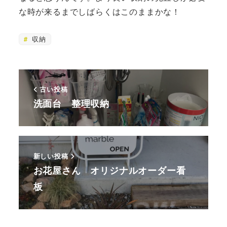
な時が来るまでしばらくはこのままかな！
収納
古い投稿
洗面台 整理収納
新しい投稿
お花屋さん オリジナルオーダー看
板