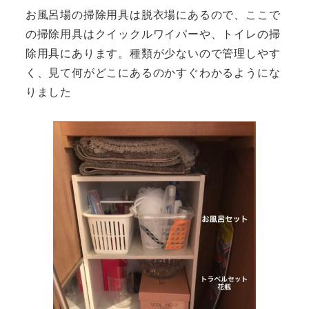
お風呂場の掃除用具は脱衣場にあるので、ここで
の掃除用具はクイックルワイパーや、トイレの掃
除用具にあります。種類が少ないので管理しやす
く、見て何がどこにあるのかすぐわかるようにな
りました