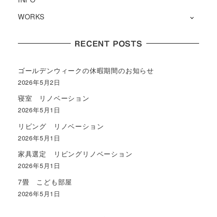
WORKS
RECENT POSTS
ゴールデンウィークの休暇期間のお知らせ
2026年5月2日
寝室 リノベーション
2026年5月1日
リビング リノベーション
2026年5月1日
家具選定 リビングリノベーション
2026年5月1日
7畳 こども部屋
2026年5月1日