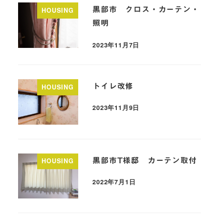
黒部市 クロス・カーテン・
HOUSING
照明
2023年11月7日
トイレ改修
HOUSING
2023年11月9日
黒部市T様邸 カーテン取付
HOUSING
2022年7月1日