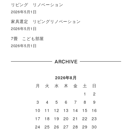
リビング リノベーション
2026年5月1日
家具選定 リビングリノベーション
2026年5月1日
7畳 こども部屋
2026年5月1日
ARCHIVE
2026年8月
月
火
水
木
金
土
日
1
2
3
4
5
6
7
8
9
10
11
12
13
14
15
16
17
18
19
20
21
22
23
24
25
26
27
28
29
30