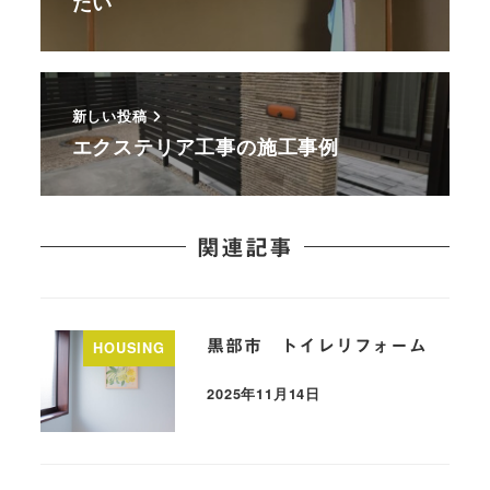
たい
新しい投稿
エクステリア工事の施工事例
関連記事
黒部市 トイレリフォーム
HOUSING
2025年11月14日