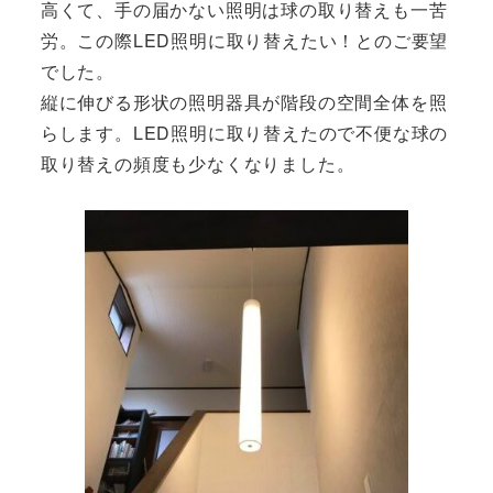
高くて、手の届かない照明は球の取り替えも一苦
労。この際LED照明に取り替えたい！とのご要望
でした。
縦に伸びる形状の照明器具が階段の空間全体を照
らします。LED照明に取り替えたので不便な球の
取り替えの頻度も少なくなりました。