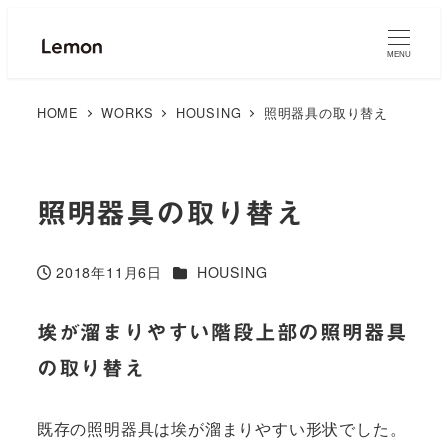
MENU
HOME
WORKS
HOUSING
照明器具の取り替え
照明器具の取り替え
カテゴリー
2018年11月6日
HOUSING
投稿日
埃が溜まりやすい階段上部の照明器具
の取り替え
既存の照明器具は埃が溜まりやすい形状でした。