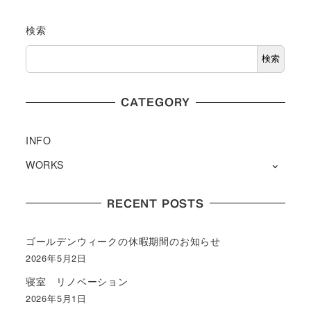
検索
検索
CATEGORY
INFO
WORKS
RECENT POSTS
ゴールデンウィークの休暇期間のお知らせ
2026年5月2日
寝室 リノベーション
2026年5月1日