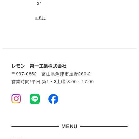
31
« 5月
レモン 第一工業株式会社
〒937-0852 富山県魚津市慶野260-2
営業時間/平日.第1・3土曜 8:00～17:00
MENU