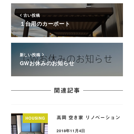
古い投稿
１台用のカーポート
新しい投稿
GWお休みのお知らせ
関連記事
高岡 空き家 リノベーション
HOUSING
2018年11月4日