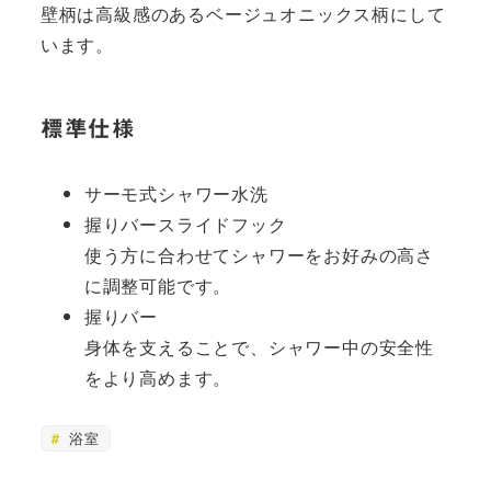
壁柄は高級感のあるベージュオニックス柄にして
います。
標準仕様
サーモ式シャワー水洗
握りバースライドフック
使う方に合わせてシャワーをお好みの高さ
に調整可能です。
握りバー
身体を支えることで、シャワー中の安全性
をより高めます。
浴室