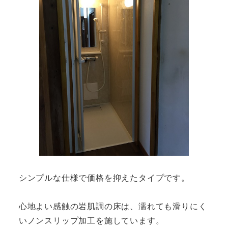
シンプルな仕様で価格を抑えたタイプです。
心地よい感触の岩肌調の床は、濡れても滑りにく
いノンスリップ加工を施しています。