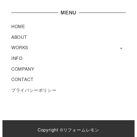
MENU
HOME
ABOUT
WORKS
INFO
COMPANY
CONTACT
プライバシーポリシー
Copyright ©リフォームレモン