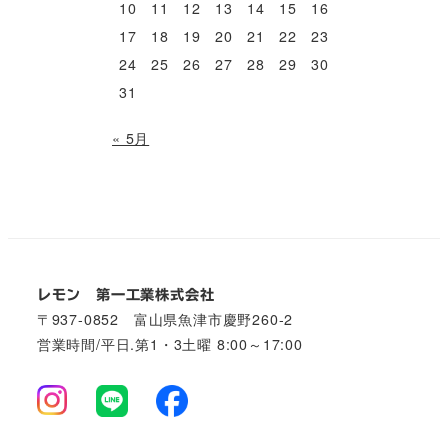
10
11
12
13
14
15
16
17
18
19
20
21
22
23
24
25
26
27
28
29
30
31
« 5月
レモン 第一工業株式会社
〒937-0852 富山県魚津市慶野260-2
営業時間/平日.第1・3土曜 8:00～17:00