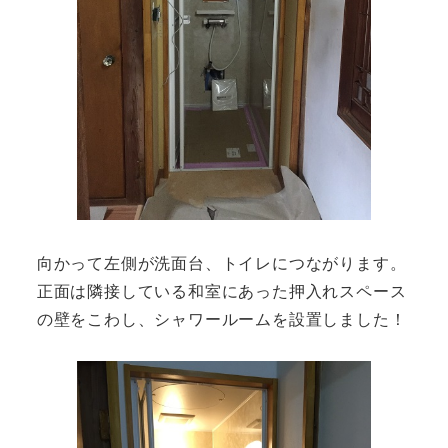
向かって左側が洗面台、トイレにつながります。
正面は隣接している和室にあった押入れスペース
の壁をこわし、シャワールームを設置しました！