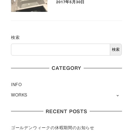
2017年5月30日
検索
検索
CATEGORY
INFO
WORKS
RECENT POSTS
ゴールデンウィークの休暇期間のお知らせ