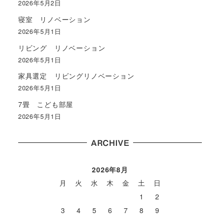
2026年5月2日
寝室 リノベーション
2026年5月1日
リビング リノベーション
2026年5月1日
家具選定 リビングリノベーション
2026年5月1日
7畳 こども部屋
2026年5月1日
ARCHIVE
2026年8月
月
火
水
木
金
土
日
1
2
3
4
5
6
7
8
9