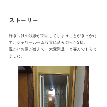
ストーリー
行きつけの銭湯が閉店してしまうことがきっかけ
で、シャワールーム設置に踏み切ったS様。
温かいお湯が使えて、大変満足！と喜んでもらえ
ました。