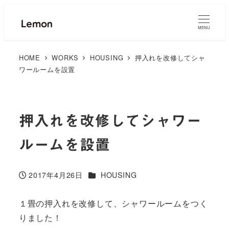
MENU
HOME
WORKS
HOUSING
押入れを改修してシャ
ワールームを設置
押入れを改修してシャワー
ルームを設置
カテゴリー
2017年4月26日
HOUSING
投稿日
１畳の押入れを改修して、シャワールームをつく
りました！