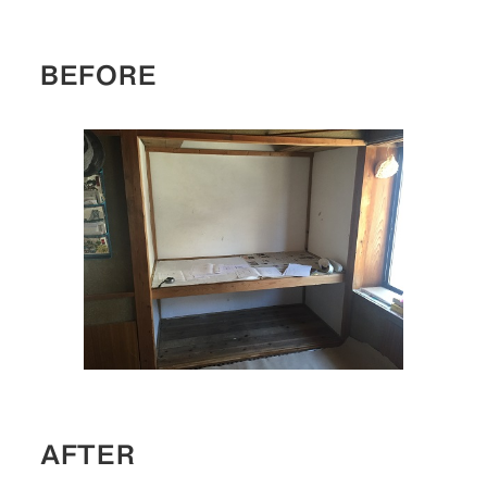
BEFORE
AFTER