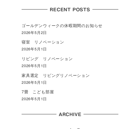
RECENT POSTS
ゴールデンウィークの休暇期間のお知らせ
2026年5月2日
寝室 リノベーション
2026年5月1日
リビング リノベーション
2026年5月1日
家具選定 リビングリノベーション
2026年5月1日
7畳 こども部屋
2026年5月1日
ARCHIVE