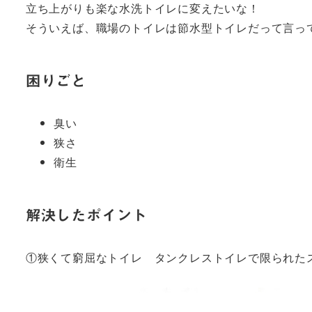
立ち上がりも楽な水洗トイレに変えたいな！
そういえば、職場のトイレは節水型トイレだって言っ
困りごと
臭い
狭さ
衛生
解決したポイント
①狭くて窮屈なトイレ タンクレストイレで限られた