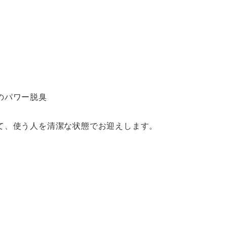
のパワー脱臭
て、使う人を清潔な状態でお迎えします。