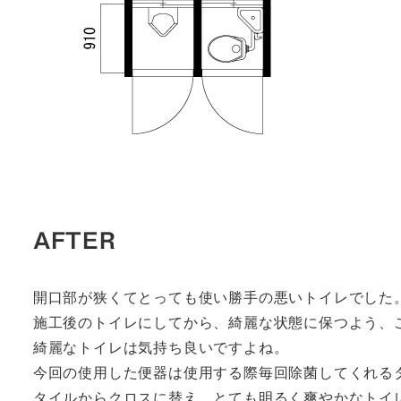
AFTER
開口部が狭くてとっても使い勝手の悪いトイレでした
施工後のトイレにしてから、綺麗な状態に保つよう、
綺麗なトイレは気持ち良いですよね。
今回の使用した便器は使用する際毎回除菌してくれる
タイルからクロスに替え、とても明るく爽やかなトイ