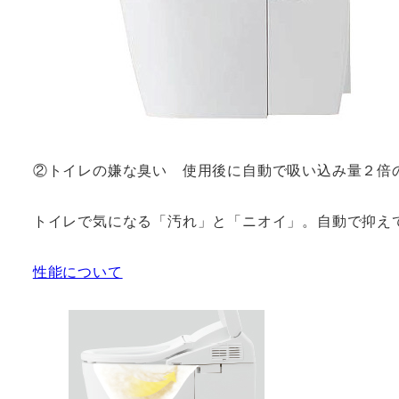
②トイレの嫌な臭い 使用後に自動で吸い込み量２倍
トイレで気になる「汚れ」と「ニオイ」。自動で抑え
性能について