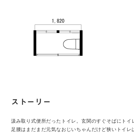
ストーリー
汲み取り式便所だったトイレ。玄関のすぐそばにトイ
足腰はまだまだ元気なおじいちゃんだけど狭いトイレ