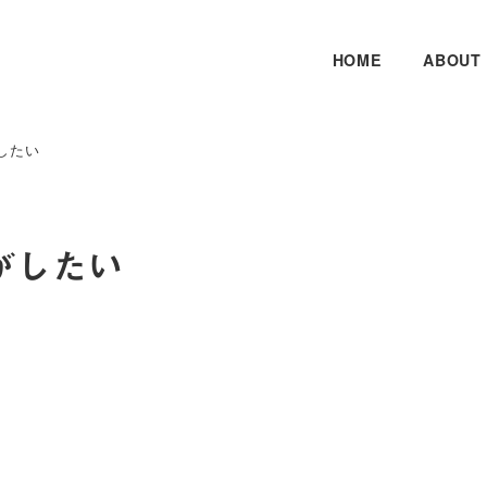
HOME
ABOUT
したい
がしたい