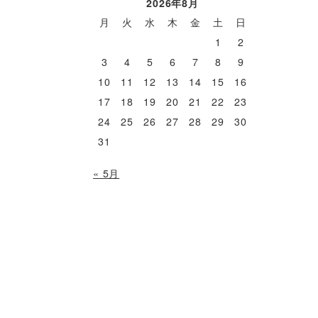
2026年8月
月
火
水
木
金
土
日
1
2
3
4
5
6
7
8
9
10
11
12
13
14
15
16
17
18
19
20
21
22
23
24
25
26
27
28
29
30
31
« 5月