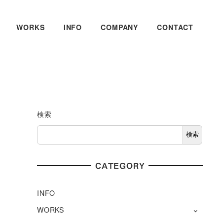
WORKS
INFO
COMPANY
CONTACT
検索
検索
CATEGORY
INFO
WORKS