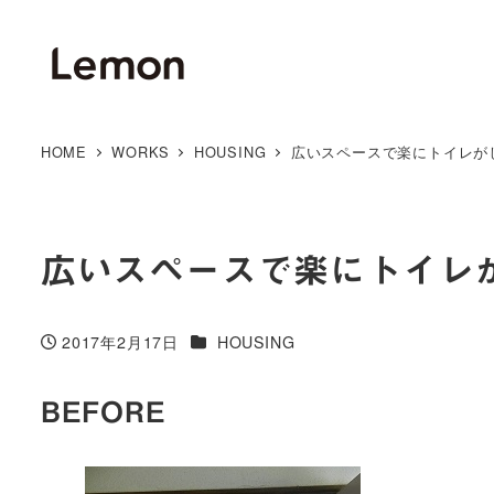
HOME
WORKS
HOUSING
広いスペースで楽にトイレが
広いスペースで楽にトイレ
カテゴリー
2017年2月17日
HOUSING
投稿日
BEFORE