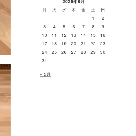
2026年8月
月
火
水
木
金
土
日
1
2
3
4
5
6
7
8
9
10
11
12
13
14
15
16
17
18
19
20
21
22
23
24
25
26
27
28
29
30
31
« 5月