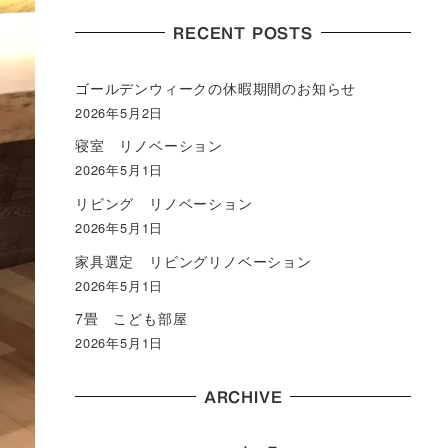
RECENT POSTS
ゴールデンウィークの休暇期間のお知らせ
2026年5月2日
寝室 リノベーション
2026年5月1日
リビング リノベーション
2026年5月1日
家具選定 リビングリノベーション
2026年5月1日
7畳 こども部屋
2026年5月1日
ARCHIVE