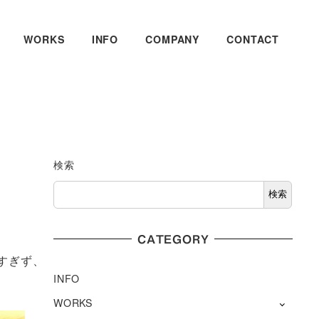
WORKS
INFO
COMPANY
CONTACT
検索
検索
CATEGORY
すぎず、
INFO
WORKS