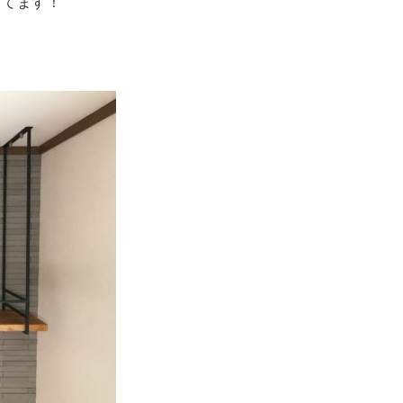
いてます！