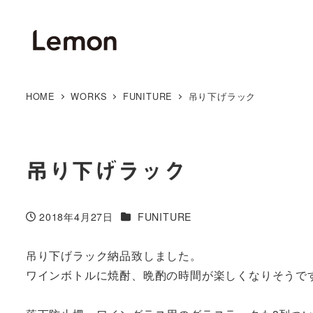
HOME
WORKS
FUNITURE
吊り下げラック
吊り下げラック
カテゴリー
2018年4月27日
FUNITURE
投稿日
吊り下げラック納品致しました。
ワインボトルに焼酎、晩酌の時間が楽しくなりそうで