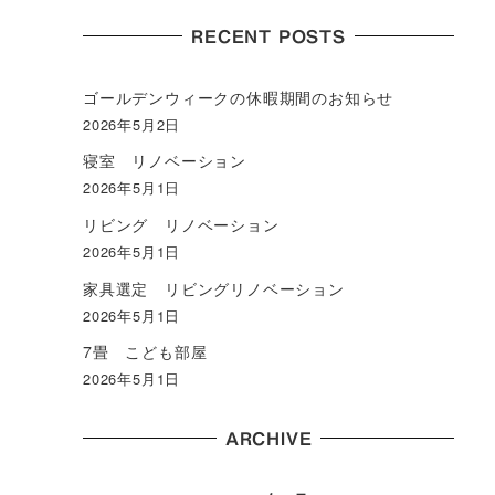
RECENT POSTS
ゴールデンウィークの休暇期間のお知らせ
2026年5月2日
寝室 リノベーション
2026年5月1日
リビング リノベーション
2026年5月1日
家具選定 リビングリノベーション
2026年5月1日
7畳 こども部屋
2026年5月1日
ARCHIVE