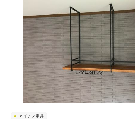
アイアン家具