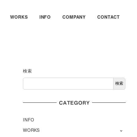
WORKS
INFO
COMPANY
CONTACT
検索
検索
CATEGORY
INFO
WORKS