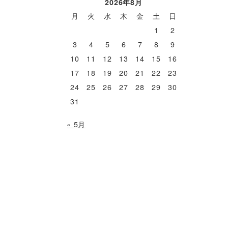
2026年8月
月
火
水
木
金
土
日
1
2
3
4
5
6
7
8
9
10
11
12
13
14
15
16
17
18
19
20
21
22
23
24
25
26
27
28
29
30
31
« 5月