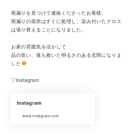
雨漏りを見つけて連絡くださったお客様。
雨漏りの箇所はすぐに処理し、染み付いたクロス
は張り替えることになりました。
お家の雰囲気を活かして
品の良い、落ち着いた明るさのある玄関になりま
した
▽Instagram
Instagram
www.instagram.com