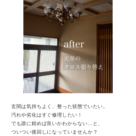
玄関は気持ちよく、整った状態でいたい。
汚れや劣化はすぐ修理したい！
でも誰に頼めば良いかわからない…と、
ついつい後回しになっていませんか？