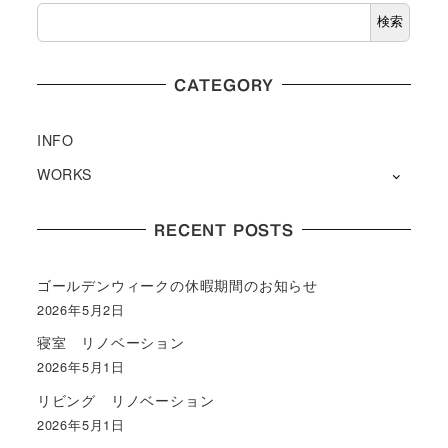
検索
CATEGORY
INFO
WORKS
RECENT POSTS
ゴールデンウィークの休暇期間のお知らせ
2026年5月2日
寝室 リノベーション
2026年5月1日
リビング リノベーション
2026年5月1日