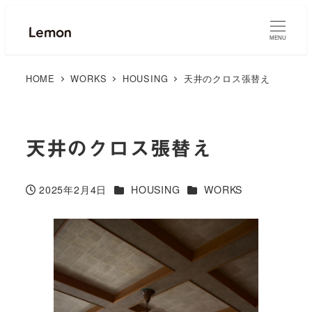
MENU
HOME
WORKS
HOUSING
天井のクロス張替え
天井のクロス張替え
カテゴリー
カテゴリー
2025年2月4日
HOUSING
WORKS
投稿日