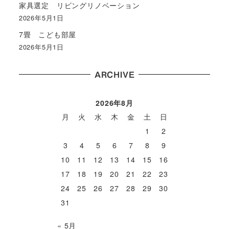
家具選定 リビングリノベーション
2026年5月1日
7畳 こども部屋
2026年5月1日
ARCHIVE
2026年8月
月
火
水
木
金
土
日
1
2
3
4
5
6
7
8
9
10
11
12
13
14
15
16
17
18
19
20
21
22
23
24
25
26
27
28
29
30
31
« 5月