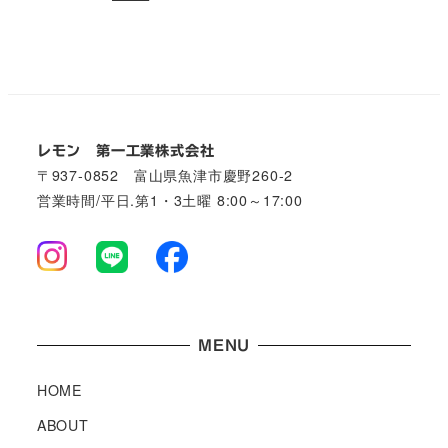
レモン 第一工業株式会社
〒937-0852 富山県魚津市慶野260-2
営業時間/平日.第1・3土曜 8:00～17:00
MENU
HOME
ABOUT