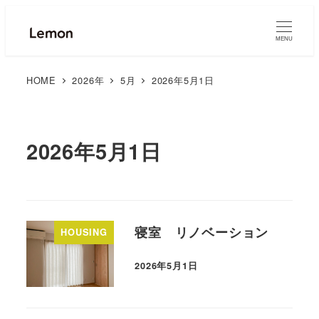
MENU
HOME
2026年
5月
2026年5月1日
2026年5月1日
寝室 リノベーション
HOUSING
2026年5月1日