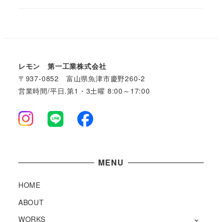
レモン 第一工業株式会社
〒937-0852 富山県魚津市慶野260-2
営業時間/平日.第1・3土曜 8:00～17:00
MENU
HOME
ABOUT
WORKS