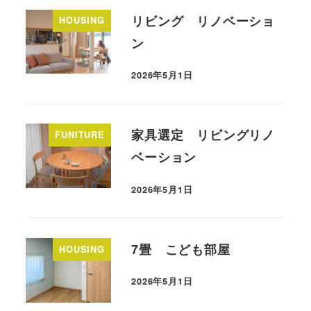
リビング リノベーショ
HOUSING
ン
2026年5月1日
家具選定 リビングリノ
FUNITURE
ベーション
2026年5月1日
7畳 こども部屋
HOUSING
2026年5月1日