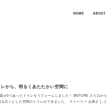
HOME
ABOUT
イレから、明るくあたたかい空間に
器が3つあったトイレをリフォームしました！ BEFORE 入り口から
る広々とした空間のトイレができました。 ストーリー お孫さ […]