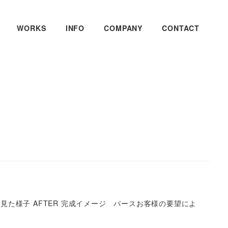
WORKS
INFO
COMPANY
CONTACT
見た様子 AFTER 完成イメージ パースお客様の要望によ