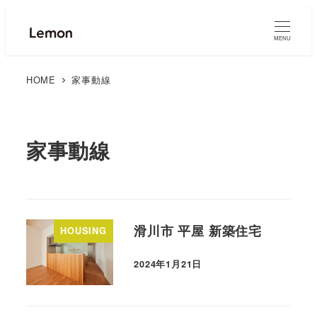
MENU
HOME
家事動線
家事動線
滑川市 平屋 新築住宅
HOUSING
2024年1月21日