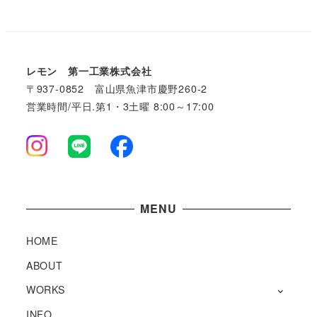
レモン 第一工業株式会社
〒937-0852 富山県魚津市慶野260-2
営業時間/平日.第1・3土曜 8:00～17:00
MENU
HOME
ABOUT
WORKS
INFO