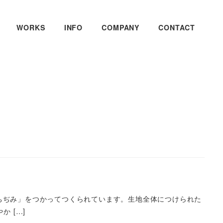
WORKS
INFO
COMPANY
CONTACT
ちぢみ」をつかってつくられています。生地全体につけられた
 […]