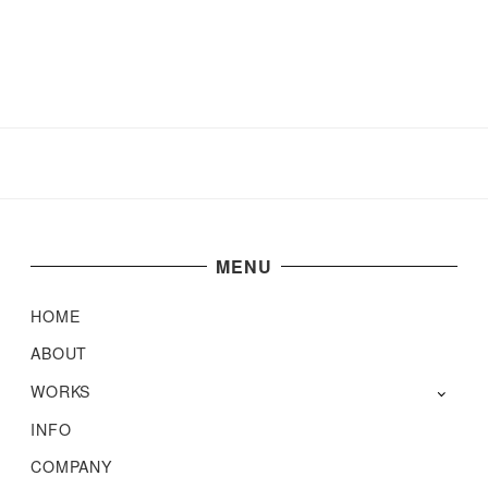
MENU
HOME
ABOUT
WORKS
INFO
COMPANY