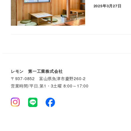
2025年3月27日
レモン 第一工業株式会社
〒937-0852 富山県魚津市慶野260-2
営業時間/平日.第1・3土曜 8:00～17:00