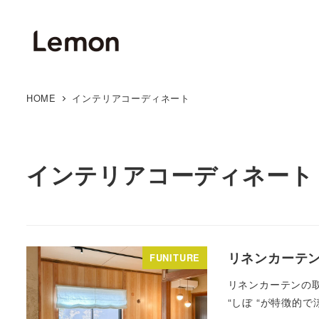
HOME
インテリアコーディネート
インテリアコーディネート
リネンカー
FUNITURE
リネンカーテンの
“しぼ “が特徴的